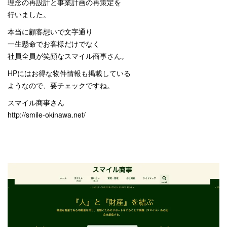
理念の再設計と事業計画の再策定を
行いました。
本当に顧客想いで文字通り
一生懸命でお客様だけでなく
社員全員が笑顔なスマイル商事さん。
HPにはお得な物件情報も掲載している
ようなので、要チェックですね。
スマイル商事さん
http://smile-okinawa.net/