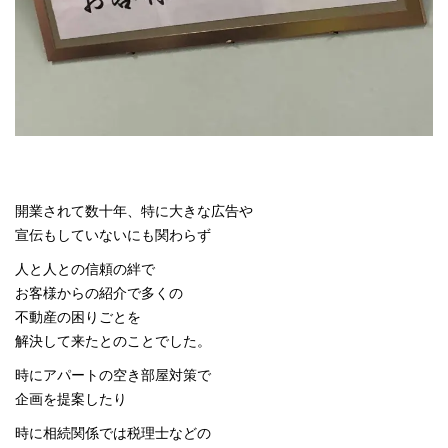
開業されて数十年、特に大きな広告や
宣伝もしていないにも関わらず
人と人との信頼の絆で
お客様からの紹介で多くの
不動産の困りごとを
解決して来たとのことでした。
時にアパートの空き部屋対策で
企画を提案したり
時に相続関係では税理士などの