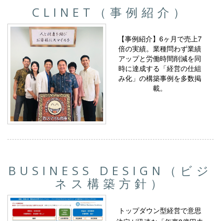
CLINET（事例紹介）
【事例紹介】6ヶ月で売上7
倍の実績。業種問わず業績
アップと労働時間削減を同
時に達成する「経営の仕組
み化」の構築事例を多数掲
載。
BUSINESS DESIGN（ビジ
ネス構築方針）
トップダウン型経営で意思