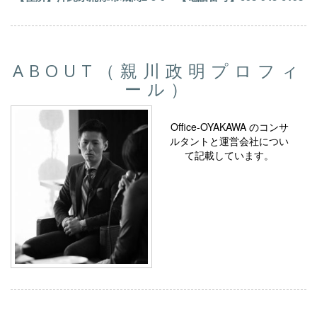
ABOUT（親川政明プロフィ
ール）
Office-OYAKAWA のコンサ
ルタントと運営会社につい
て記載しています。