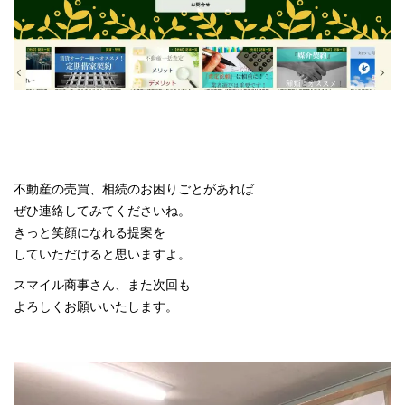
不動産の売買、相続のお困りごとがあれば
ぜひ連絡してみてくださいね。
きっと笑顔になれる提案を
していただけると思いますよ。
スマイル商事さん、また次回も
よろしくお願いいたします。