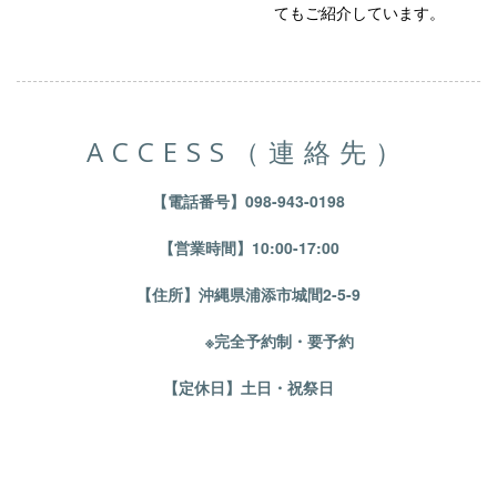
てもご紹介しています。
ACCESS（連絡先）
【電話番号】098-943-0198
【営業時間】10:00-17:00
【住所】沖縄県浦添市城間2-5-9
※完全予約制・要予約
【定休日】土日・祝祭日