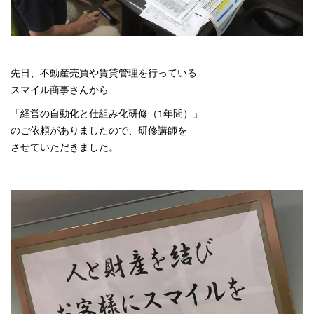
先日、不動産売買や賃貸管理を行っている
スマイル商事さんから
「経営の自動化と仕組み化研修（1年間）」
のご依頼がありましたので、研修講師を
させていただきました。