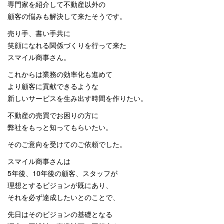
専門家を紹介して不動産以外の
顧客の悩みも解決して来たそうです。
売り手、書い手共に
笑顔になれる関係づくりを行って来た
スマイル商事さん。
これからは業務の効率化も進めて
より顧客に貢献できるような
新しいサービスを生み出す時間を作りたい。
不動産の売買でお困りの方に
弊社をもっと知ってもらいたい。
そのご意向を受けてのご依頼でした。
スマイル商事さんは
5年後、10年後の顧客、スタッフが
理想とするビジョンが既にあり、
それを必ず達成したいとのことで、
先日はそのビジョンの基礎となる