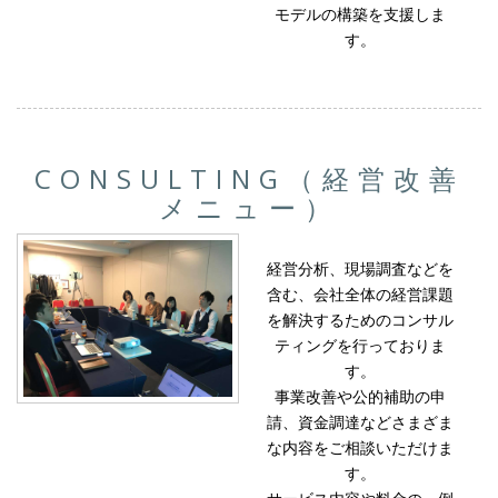
モデルの構築を支援しま
す。
CONSULTING（経営改善
メニュー）
経営分析、現場調査などを
含む、会社全体の経営課題
を解決するためのコンサル
ティングを行っておりま
す。
事業改善や公的補助の申
請、資金調達などさまざま
な内容をご相談いただけま
す。
サービス内容や料金の一例