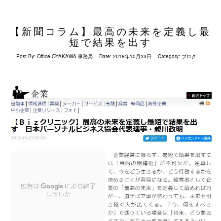
【新聞コラム】最高の未来を定義し最
短で結果を出す
Post By:
Office-OYAKAWA 事務局
Date:
2018年10月23日
Category:
ブログ