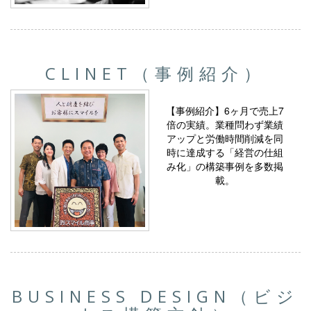
CLINET（事例紹介）
【事例紹介】6ヶ月で売上7
倍の実績。業種問わず業績
アップと労働時間削減を同
時に達成する「経営の仕組
み化」の構築事例を多数掲
載。
BUSINESS DESIGN（ビジ