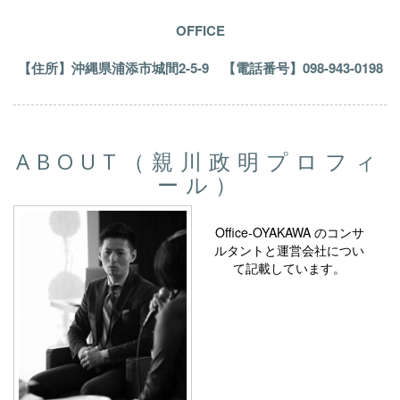
OFFICE
【住所】沖縄県浦添市城間2-5-9 【電話番号】098-943-0198
ABOUT（親川政明プロフィ
ール）
Office-OYAKAWA のコンサ
ルタントと運営会社につい
て記載しています。