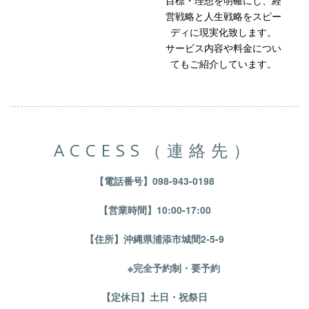
営戦略と人生戦略をスピー
ディに現実化致します。
サービス内容や料金につい
てもご紹介しています。
ACCESS（連絡先）
【電話番号】098-943-0198
【営業時間】10:00-17:00
【住所】沖縄県浦添市城間2-5-9
※完全予約制・要予約
【定休日】土日・祝祭日