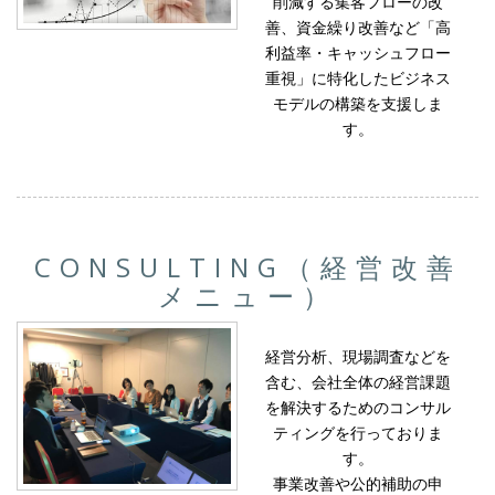
削減する集客フローの改
善、資金繰り改善など「高
利益率・キャッシュフロー
重視」に特化したビジネス
モデルの構築を支援しま
す。
CONSULTING（経営改善
メニュー）
経営分析、現場調査などを
含む、会社全体の経営課題
を解決するためのコンサル
ティングを行っておりま
す。
事業改善や公的補助の申